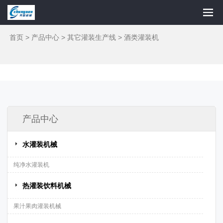
首页
>
产品中心
>
其它灌装生产线
>
酒类灌装机
产品中心
水灌装机械
纯净水灌装机
热灌装饮料机械
果汁果肉灌装机械