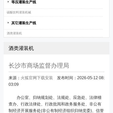
等压灌装生产线
碳酸饮料灌装机械
其它灌装生产线
酒类灌装机
酒类灌装机
长沙市商场监督办理局
来源：
火狐官网下载安装
发布时间：2026-05-12 08:
03:09
办公室、归纳规划处、法规处、应急处、法律稽
查办、行政法律处、行政批阅和政务服务处、非公有
制经济开展服务处(非公有制经济组织归纳党委)、信誉