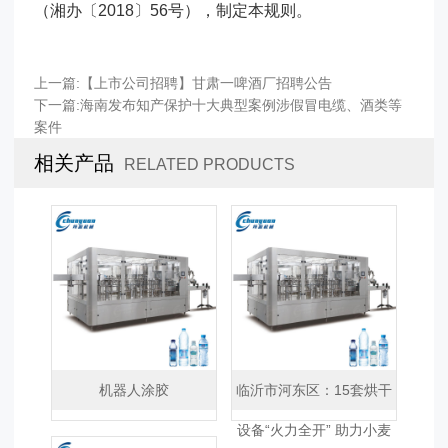
（湘办〔2018〕56号），制定本规则。
上一篇:
【上市公司招聘】甘肃一啤酒厂招聘公告
下一篇:
海南发布知产保护十大典型案例涉假冒电缆、酒类等
案件
相关产品
RELATED PRODUCTS
机器人涂胶
临沂市河东区：15套烘干
设备“火力全开” 助力小麦