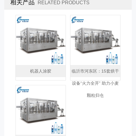
相关产品
RELATED PRODUCTS
机器人涂胶
临沂市河东区：15套烘干
设备“火力全开” 助力小麦
颗粒归仓