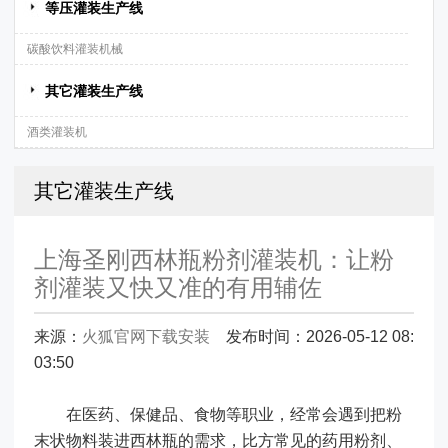
等压灌装生产线
碳酸饮料灌装机械
其它灌装生产线
酒类灌装机
其它灌装生产线
上海圣刚西林瓶粉剂灌装机：让粉
剂灌装又快又准的有用辅佐
来源：
火狐官网下载安装
发布时间：2026-05-12 08:
03:50
在医药、保健品、食物等职业，经常会遇到把粉
末状物料装进西林瓶的需求，比方常见的药用粉剂、