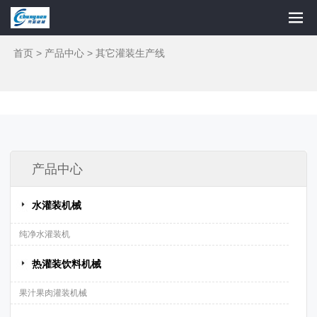
首页
>
产品中心
>
其它灌装生产线
产品中心
水灌装机械
纯净水灌装机
热灌装饮料机械
果汁果肉灌装机械