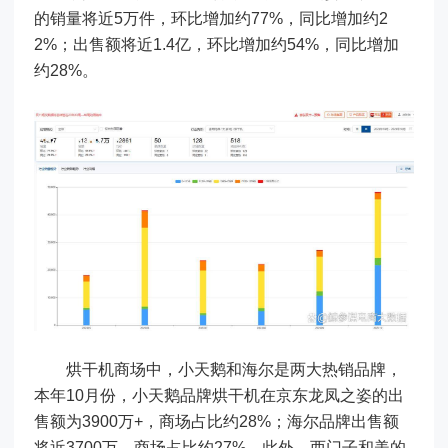
的销量将近5万件，环比增加约77%，同比增加约2
2%；出售额将近1.4亿，环比增加约54%，同比增加
约28%。
烘干机商场中，小天鹅和海尔是两大热销品牌，
本年10月份，小天鹅品牌烘干机在京东龙凤之姿的出
售额为3900万+，商场占比约28%；海尔品牌出售额
将近3700万，商场占比约27%。此外，西门子和美的