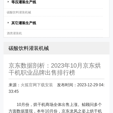
等压灌装生产线
碳酸饮料灌装机械
其它灌装生产线
酒类灌装机
碳酸饮料灌装机械
京东数据剖析：2023年10月京东烘
干机职业品牌出售排行榜
来源：
火狐官网下载安装
发布时间：2023-12-29 04:
33:45
10月份，烘干机商场全体出售上涨。鲸顾问多个
方面数据显现，本年10月份，京东龙凤之姿上烘干机