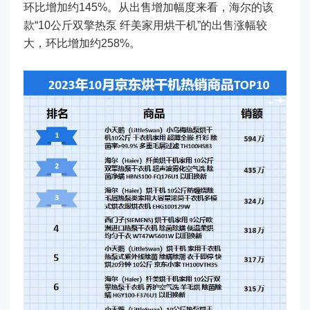
环比增加约145%。从出售增加幅度来看，海尔的该
款“10公斤双擎热泵 纤美家用烘干机”的出售涨幅较
大，环比增加约258%。