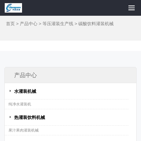
首页
>
产品中心
>
等压灌装生产线
>
碳酸饮料灌装机械
产品中心
水灌装机械
纯净水灌装机
热灌装饮料机械
果汁果肉灌装机械