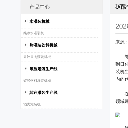
碳酸
产品中心
水灌装机械
20
纯净水灌装机
来源
热灌装饮料机械
随着
果汁果肉灌装机械
到日
等压灌装生产线
装机
内的
碳酸饮料灌装机械
其它灌装生产线
在竞
领域
酒类灌装机