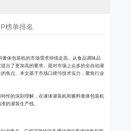
OP榜单排名
料膏体包装机的市场需求持续走高。从食品调味品
度提出了更加高的要求。面对市场上众多的全自动灌
注的焦点。本文基于市场口碑与技术实力，聚焦行业
特性的深刻理解，在液体灌装机和酱料膏体包装机
精准的灌装生产线。