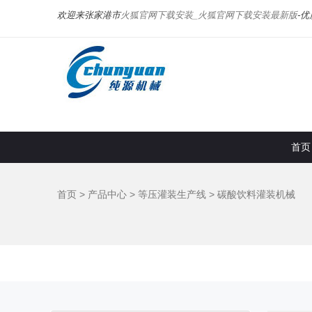
欢迎来张家港市
火狐官网下载安装_火狐官网下载安装最新版
-
首页
首页
>
产品中心
>
等压灌装生产线
>
碳酸饮料灌装机械