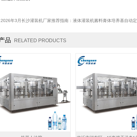
:
2026年3月长沙灌装机厂家推荐指南：液体灌装机酱料膏体培养基自动
产品
RELATED PRODUCTS