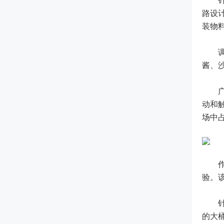
针对
路设
装物
调味
酱、
广州
动和
场中
作为
验。
针对
的大