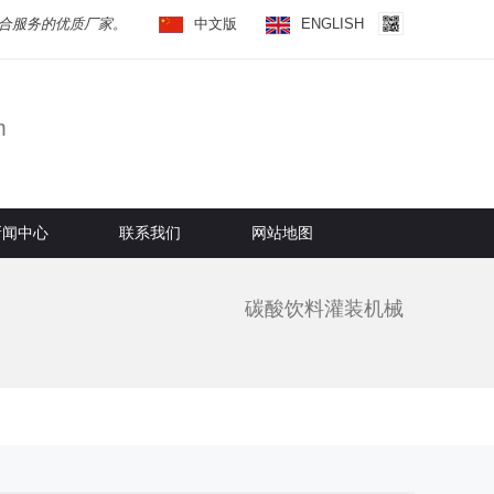
整合服务的优质厂家。
中文版
ENGLISH
m
新闻中心
联系我们
网站地图
碳酸饮料灌装机械