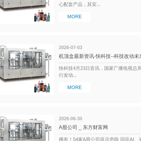
心配套产品，其安...
MORE
2026-07-03
机顶盒最新资讯-快科技--科技改动未
快科技4月23日音讯，国家广播电视总局
行发动...
MORE
2026-06-30
A股公司 _ 东方财富网
稀有！54家A股公司提示危险 回应AI、