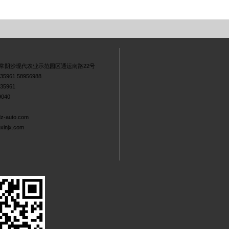
常阴沙现代农业示范园区通运南路22号
535961
58956988
535961
9040
z-auto.com
xinjx.com