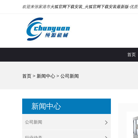
欢迎来张家港市
火狐官网下载安装_火狐官网下载安装最新版
-优
首页
首页
>
新闻中心
>
公司新闻
新闻中心
公司新闻
行业动态