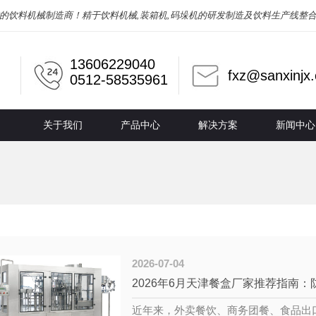
质的饮料机械制造商！精于饮料机械,装箱机,码垛机的研发制造及饮料生产线整
13606229040
fxz@sanxinjx
0512-58535961
关于我们
产品中心
解决方案
新闻中心
2026-07-04
2026年6月天津餐盒厂家推荐指南
近年来，外卖餐饮、商务团餐、食品出