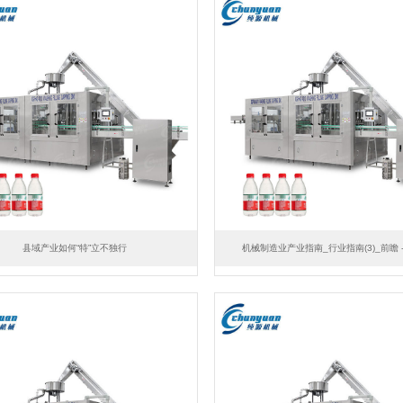
县域产业如何“特”立不独行
机械制造业产业指南_行业指南(3)_前瞻 