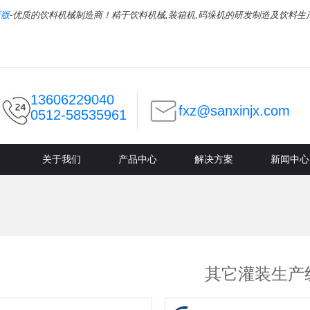
新版
-优质的饮料机械制造商！精于饮料机械,装箱机,码垛机的研发制造及饮料
13606229040
fxz@sanxinjx.com
0512-58535961
关于我们
产品中心
解决方案
新闻中心
其它灌装生产