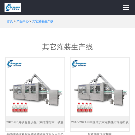
首页
>
产品中心
>
其它灌装生产线
其它灌装生产线
2026年5月钛合金设备厂家推荐指南：钛合
2016-2021年中國冰淇淋灌裝機市場远景及
金搅拌罐钛复合板储罐储罐内盘管反应釜公
投資機會研讨報告