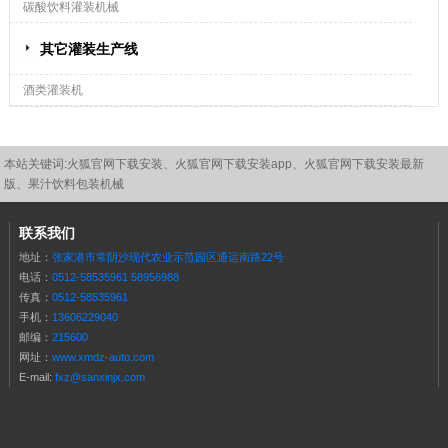
碳酸饮料灌装机械
其它灌装生产线
酒类灌装机
本站关键词:
火狐官网下载安装
、
火狐官网下载安装app
、
火狐官网下载安装最新
版
、果汁饮料包装机械
联系我们
地址：
张家港市常阴沙现代农业示范园区通运南路22号
电话：
0512-58535961
58956988
传真：
0512-58535961
手机：
13606229040
邮编：
215600
网址：
www.xmdz-auto.com
E-mail:
fxz@sanxinjx.com